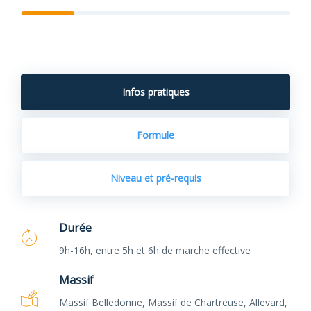
Infos pratiques
Formule
Niveau et pré-requis
Durée
9h-16h, entre 5h et 6h de marche effective
Massif
Massif Belledonne, Massif de Chartreuse, Allevard,