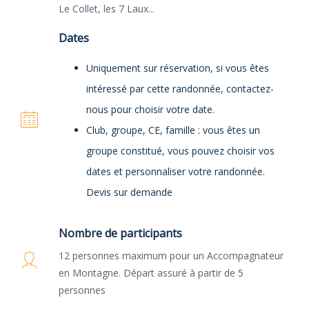
Le Collet, les 7 Laux...
Dates
Uniquement sur réservation, si vous êtes
intéressé par cette randonnée, contactez-
nous pour choisir votre date.
Club, groupe, CE, famille : vous êtes un
groupe constitué, vous pouvez choisir vos
dates et personnaliser votre randonnée.
Devis sur demande
Nombre de participants
12 personnes maximum pour un Accompagnateur
en Montagne. Départ assuré à partir de 5
personnes