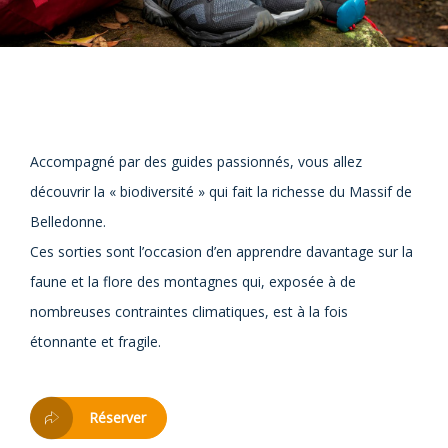
Accompagné par des guides passionnés, vous allez
découvrir la « biodiversité » qui fait la richesse du Massif de
Belledonne.
Ces sorties sont l’occasion d’en apprendre davantage sur la
faune et la flore des montagnes qui, exposée à de
nombreuses contraintes climatiques, est à la fois
étonnante et fragile.
Réserver