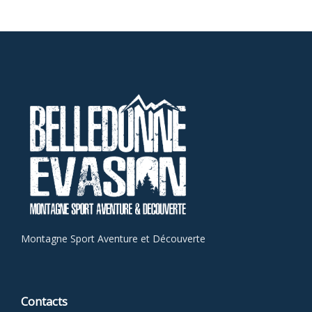
Montagne Sport Aventure et Découverte
Contacts