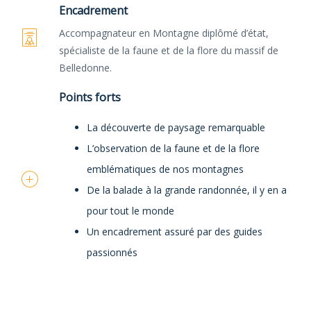
Encadrement
Accompagnateur en Montagne diplômé d’état,
spécialiste de la faune et de la flore du massif de
Belledonne.
Points forts
La découverte de paysage remarquable
L’observation de la faune et de la flore
emblématiques de nos montagnes
De la balade à la grande randonnée, il y en a
pour tout le monde
Un encadrement assuré par des guides
passionnés